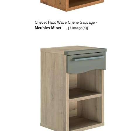
Chevet Haut Wave Chene Sauvage -
Meubles Minet
...
[3 image(s)]