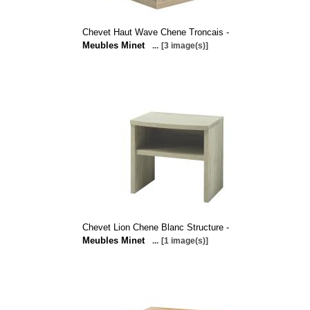
Chevet Haut Wave Chene Troncais -
Meubles Minet
...
[3 image(s)]
Chevet Lion Chene Blanc Structure -
Meubles Minet
...
[1 image(s)]