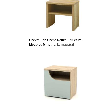
Chevet Lion Chene Naturel Structure -
Meubles Minet
...
[1 image(s)]