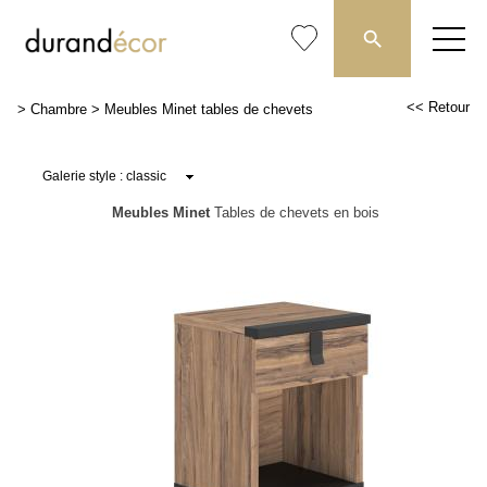
<< Retour
>
Chambre
>
Meubles Minet tables de chevets
Meubles Minet
Tables de chevets en bois