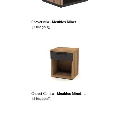
Chevet Aria -
Meubles Minet
...
[3 image(s)]
Chevet Cortina -
Meubles Minet
...
[3 image(s)]