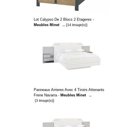
Lot Calypso De 2 Blocs 2 Etageres -
Meubles Minet
...
[14 image(s)]
Panneaux Arrieres Avec 4 Tiroirs Attenants
Frene Navarra -
Meubles Minet
...
[3 image(s)]