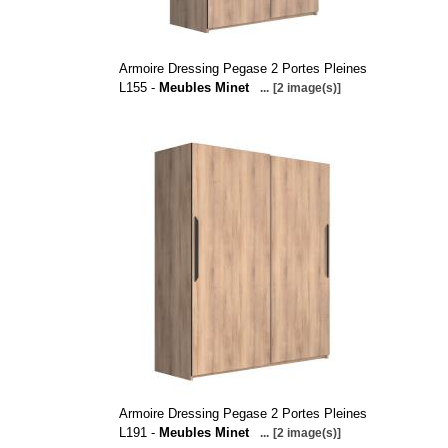
Armoire Dressing Pegase 2 Portes Pleines
L155 -
Meubles Minet
...
[2 image(s)]
Armoire Dressing Pegase 2 Portes Pleines
L191 -
Meubles Minet
...
[2 image(s)]