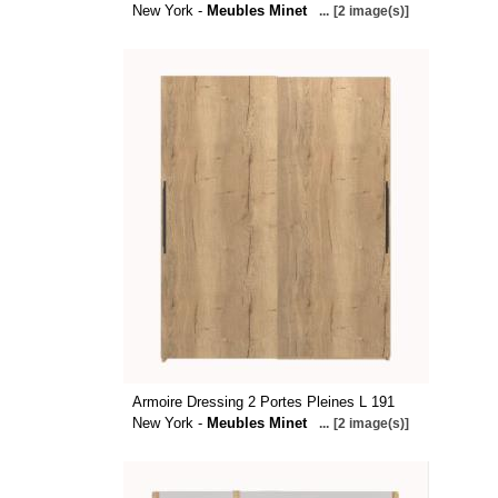
New York -
Meubles Minet
...
[2 image(s)]
Armoire Dressing 2 Portes Pleines L 191
New York -
Meubles Minet
...
[2 image(s)]