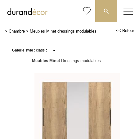
<< Retour
>
Chambre
>
Meubles Minet dressings modulables
Meubles Minet
Dressings modulables