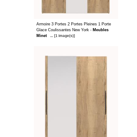
Armoire 3 Portes 2 Portes Pleines 1 Porte
Glace Coulissantes New York -
Meubles
Minet
...
[1 image(s)]