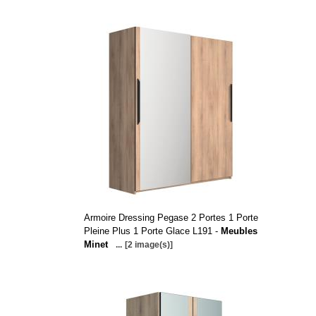
Armoire Dressing Pegase 2 Portes 1 Porte
Pleine Plus 1 Porte Glace L191 -
Meubles
Minet
...
[2 image(s)]