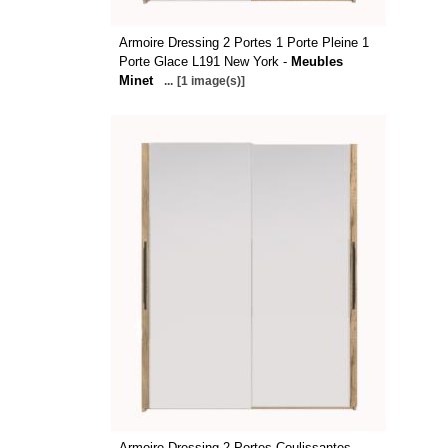
Armoire Dressing 2 Portes 1 Porte Pleine 1
Porte Glace L191 New York -
Meubles
Minet
...
[1 image(s)]
Armoire Dressing 2 Portes Coulissantes