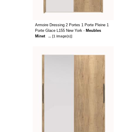
Armoire Dressing 2 Portes 1 Porte Pleine 1
Porte Glace L155 New York -
Meubles
Minet
...
[1 image(s)]