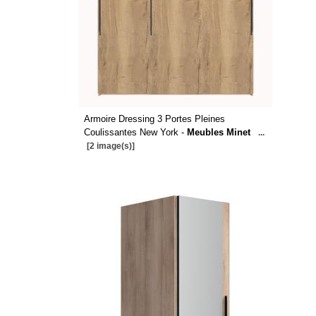
Armoire Dressing 3 Portes Pleines
Coulissantes New York -
Meubles Minet
...
[2 image(s)]