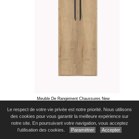
Meuble De Rangement Chaussures New
York -
Meubles Minet
...
[1 image(s)]
Le respect de votre vie privée est notre priorité. Nous utilisons
des cookies pour vous garantir la meilleure expérience sur
notre site. En poursuivant votre navigation, vous acceptez
l’utilisation des cookies.
Paramétrer
Accepter