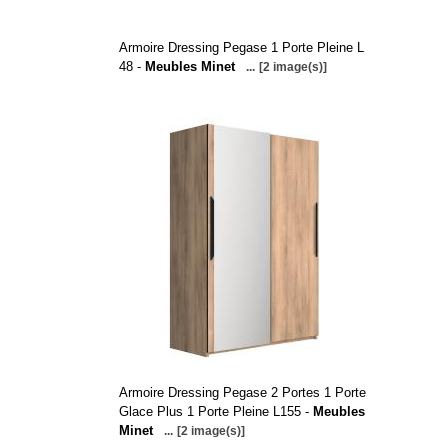
Armoire Dressing Pegase 1 Porte Pleine L
48 -
Meubles Minet
...
[2 image(s)]
Armoire Dressing Pegase 2 Portes 1 Porte
Glace Plus 1 Porte Pleine L155 -
Meubles
Minet
...
[2 image(s)]