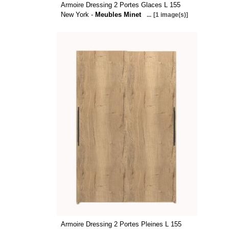
Armoire Dressing 2 Portes Glaces L 155
New York -
Meubles Minet
...
[1 image(s)]
Armoire Dressing 2 Portes Pleines L 155