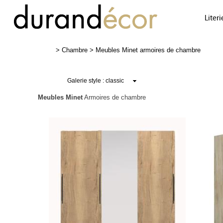
Literi
>
Chambre
>
Meubles Minet armoires de chambre
Meubles Minet
Armoires de chambre