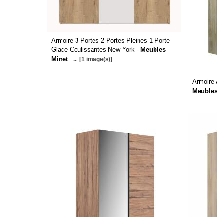
Armoire 3 Portes 2 Portes Pleines 1 Porte
Glace Coulissantes New York -
Meubles
Minet
...
[1 image(s)]
Armoire 
Meubles