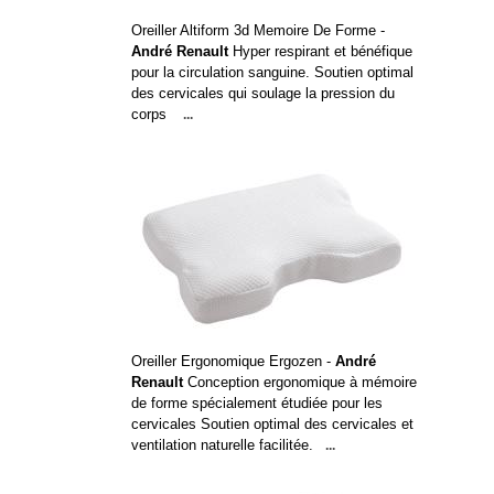
Oreiller Altiform 3d Memoire De Forme -
André Renault
Hyper respirant et bénéfique
pour la circulation sanguine. Soutien optimal
des cervicales qui soulage la pression du
corps
...
Oreiller Ergonomique Ergozen -
André
Renault
Conception ergonomique à mémoire
de forme spécialement étudiée pour les
cervicales Soutien optimal des cervicales et
ventilation naturelle facilitée.
...