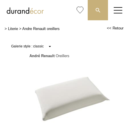
<< Retour
>
Literie
>
Andre Renault oreillers
André Renault
Oreillers