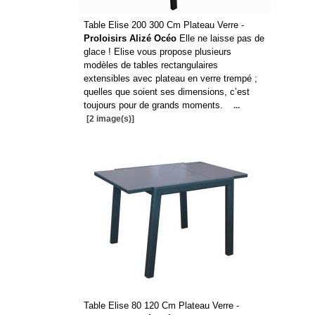
Table Elise 200 300 Cm Plateau Verre -
Proloisirs Alizé Océo
Elle ne laisse pas de
glace ! Elise vous propose plusieurs
modèles de tables rectangulaires
extensibles avec plateau en verre trempé ;
quelles que soient ses dimensions, c’est
toujours pour de grands moments.
...
[2 image(s)]
Table Elise 80 120 Cm Plateau Verre -