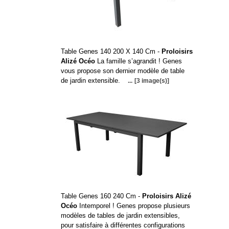
Table Genes 140 200 X 140 Cm -
Proloisirs
Alizé Océo
La famille s’agrandit ! Genes
vous propose son dernier modèle de table
de jardin extensible.
...
[3 image(s)]
Table Genes 160 240 Cm -
Proloisirs Alizé
Océo
Intemporel ! Genes propose plusieurs
modèles de tables de jardin extensibles,
pour satisfaire à différentes configurations