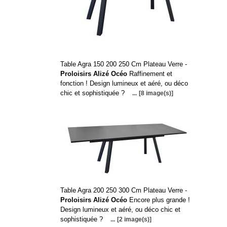
Table Agra 150 200 250 Cm Plateau Verre -
Proloisirs Alizé Océo
Raffinement et
fonction ! Design lumineux et aéré, ou déco
chic et sophistiquée ?
...
[8 image(s)]
Table Agra 200 250 300 Cm Plateau Verre -
Proloisirs Alizé Océo
Encore plus grande !
Design lumineux et aéré, ou déco chic et
sophistiquée ?
...
[2 image(s)]