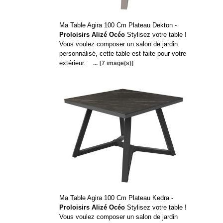
Ma Table Agira 100 Cm Plateau Dekton -
Proloisirs Alizé Océo
Stylisez votre table !
Vous voulez composer un salon de jardin
personnalisé, cette table est faite pour votre
extérieur.
...
[7 image(s)]
Ma Table Agira 100 Cm Plateau Kedra -
Proloisirs Alizé Océo
Stylisez votre table !
Vous voulez composer un salon de jardin