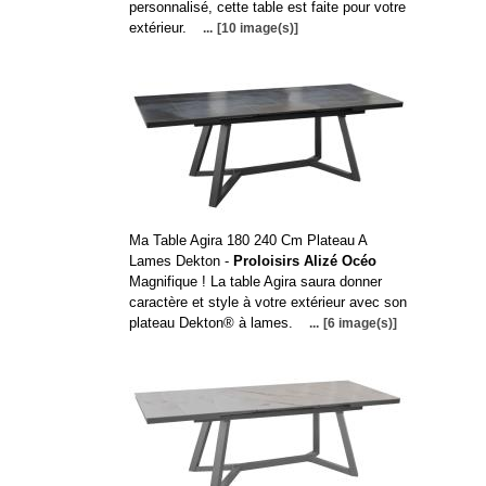
personnalisé, cette table est faite pour votre
extérieur.
...
[10 image(s)]
Ma Table Agira 180 240 Cm Plateau A
Lames Dekton -
Proloisirs Alizé Océo
Magnifique ! La table Agira saura donner
caractère et style à votre extérieur avec son
plateau Dekton® à lames.
...
[6 image(s)]