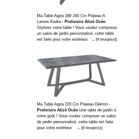
Ma Table Agira 180 240 Cm Plateau A
Lames Kedra -
Proloisirs Alizé Océo
Stylisez votre table ! Vous voulez composez
un salon de jardin personnalisé, cette table
est faite pour votre extérieur.
...
[9 image(s)]
Ma Table Agira 220 Cm Plateau Dekton -
Proloisirs Alizé Océo
Une table de jardin à
votre goût ! Vous voulez composer un salon
de jardin personnalisé, cette table est faite
pour votre extérieur.
...
[8 image(s)]