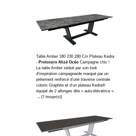
Table Amber 180 230 280 Cm Plateau Kedra
-
Proloisirs Alizé Océo
Campagne chic !
La table Amber séduit par son look
d’inspiration campagnarde marqué par un
piétement renforcé d’une traverse centrale
coloris Graphite et d’un plateau Kedra®
équipé de 2 allonges dite « auto-élévatrice ».
...
[7 image(s)]