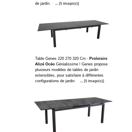
de jardin.
...
[5 image(s)]
Table Genes 220 270 320 Cm -
Proloisirs
Alizé Océo
Génialissime ! Genes propose
plusieurs modèles de tables de jardin
extensibles, pour satisfaire à différentes
configurations de jardin.
...
[5 image(s)]