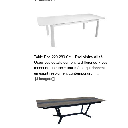
Table Eos 220 280 Cm -
Proloisirs Alizé
Océo
Les détails qui font la différence ? Les
rondeurs, une table tout métal, qui donnent
un esprit résolument contemporain.
...
[3 image(s)]