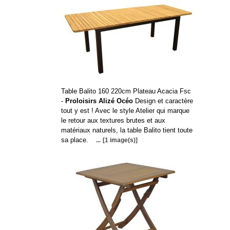
Table Balito 160 220cm Plateau Acacia Fsc
-
Proloisirs Alizé Océo
Design et caractère
tout y est ! Avec le style Atelier qui marque
le retour aux textures brutes et aux
matériaux naturels, la table Balito tient toute
sa place.
...
[1 image(s)]