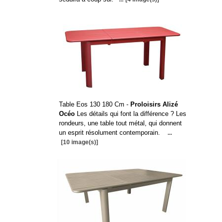
Table Eos 130 180 Cm -
Proloisirs Alizé
Océo
Les détails qui font la différence ? Les
rondeurs, une table tout métal, qui donnent
un esprit résolument contemporain.
...
[10 image(s)]