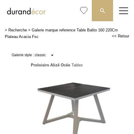
>
Recherche
>
Galerie marque reference Table Balito 160 220Cm
<< Retour
Plateau Acacia Fsc
Proloisirs Alizé Océo
Tables