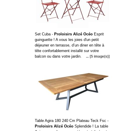
Set Cuba -
Proloisirs Alizé Océo
Esprit
guinguette ! A vous les joies d'un petit
déjeuner en terrasse, d’un diner en tête à
tête confortablement installé sur votre
balcon ou dans votre jardin.
...
[5 image(s)]
Table Agira 180 240 Cm Plateau Teck Fsc -
Proloisirs Alizé Océo
Splendide ! La table