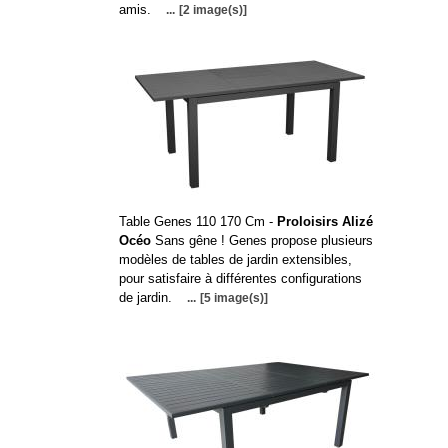
amis.
...
[2 image(s)]
Table Genes 110 170 Cm -
Proloisirs Alizé
Océo
Sans gêne ! Genes propose plusieurs
modèles de tables de jardin extensibles,
pour satisfaire à différentes configurations
de jardin.
...
[5 image(s)]