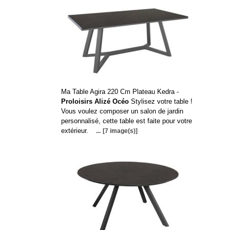
Ma Table Agira 220 Cm Plateau Kedra -
Proloisirs Alizé Océo
Stylisez votre table !
Vous voulez composer un salon de jardin
personnalisé, cette table est faite pour votre
extérieur.
...
[7 image(s)]