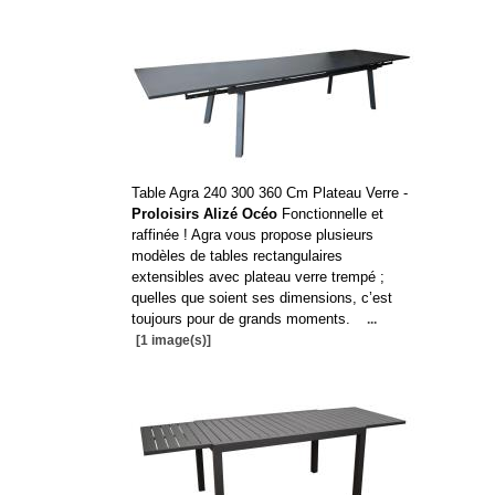
Table Agra 240 300 360 Cm Plateau Verre -
Proloisirs Alizé Océo
Fonctionnelle et
raffinée ! Agra vous propose plusieurs
modèles de tables rectangulaires
extensibles avec plateau verre trempé ;
quelles que soient ses dimensions, c’est
toujours pour de grands moments.
...
[1 image(s)]