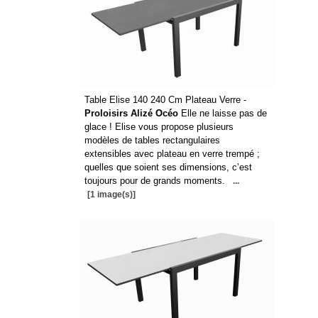
Table Elise 140 240 Cm Plateau Verre -
Proloisirs Alizé Océo
Elle ne laisse pas de
glace ! Elise vous propose plusieurs
modèles de tables rectangulaires
extensibles avec plateau en verre trempé ;
quelles que soient ses dimensions, c’est
toujours pour de grands moments.
...
[1 image(s)]