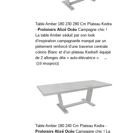
Table Amber 180 230 280 Cm Plateau Kedra
-
Proloisirs Alizé Océo
Campagne chic !
La table Amber séduit par son look
d’inspiration campagnarde marqué par un
piétement renforcé d’une traverse centrale
coloris Blanc et d’un plateau Kedra® équipé
de 2 allonges dite « auto-élévatrice ».
...
[10 image(s)]
Table Amber 180 240 Cm Plateau Kedra -
Proloisirs Alizé Océo
Campagne chic ! La