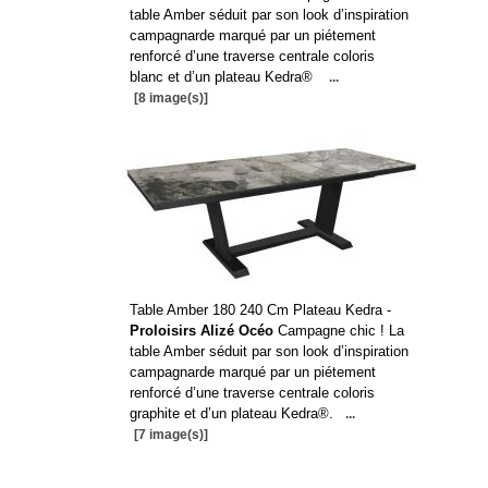
table Amber séduit par son look d’inspiration
campagnarde marqué par un piétement
renforcé d’une traverse centrale coloris
blanc et d’un plateau Kedra®
...
[8 image(s)]
Table Amber 180 240 Cm Plateau Kedra -
Proloisirs Alizé Océo
Campagne chic ! La
table Amber séduit par son look d’inspiration
campagnarde marqué par un piétement
renforcé d’une traverse centrale coloris
graphite et d’un plateau Kedra®.
...
[7 image(s)]