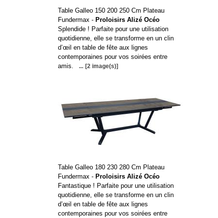
Table Galleo 150 200 250 Cm Plateau
Fundermax -
Proloisirs Alizé Océo
Splendide ! Parfaite pour une utilisation
quotidienne, elle se transforme en un clin
d’œil en table de fête aux lignes
contemporaines pour vos soirées entre
amis.
...
[2 image(s)]
Table Galleo 180 230 280 Cm Plateau
Fundermax -
Proloisirs Alizé Océo
Fantastique ! Parfaite pour une utilisation
quotidienne, elle se transforme en un clin
d’œil en table de fête aux lignes
contemporaines pour vos soirées entre