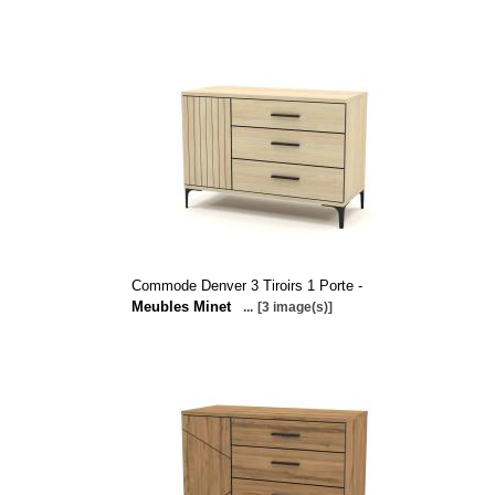
Commode Denver 3 Tiroirs 1 Porte -
Meubles Minet
...
[3 image(s)]