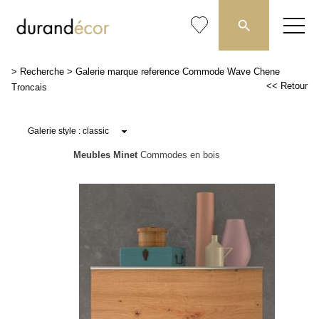
>
Recherche
>
Galerie marque reference Commode Wave Chene
<< Retour
Troncais
Meubles Minet
Commodes en bois