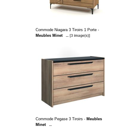
Commode Niagara 3 Tiroirs 1 Porte -
Meubles Minet
...
[3 image(s)]
Commode Pegase 3 Tiroirs -
Meubles
Minet
...