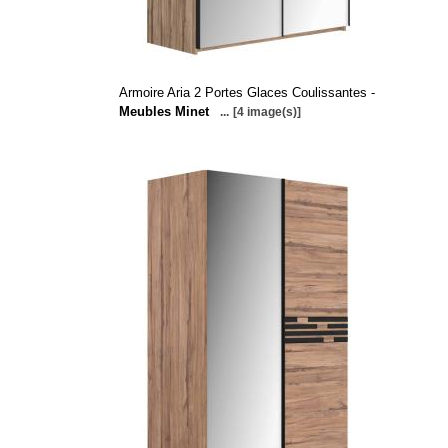
Armoire Aria 2 Portes Glaces Coulissantes -
Meubles Minet
...
[4 image(s)]