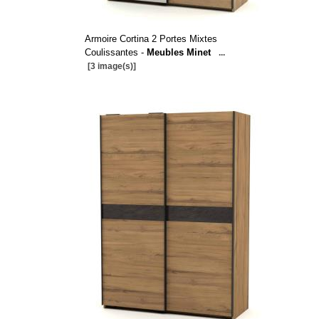
Armoire Cortina 2 Portes Mixtes
Coulissantes -
Meubles Minet
...
[3 image(s)]