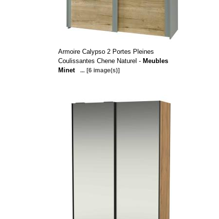
Armoire Calypso 2 Portes Pleines
Coulissantes Chene Naturel -
Meubles
Minet
...
[6 image(s)]