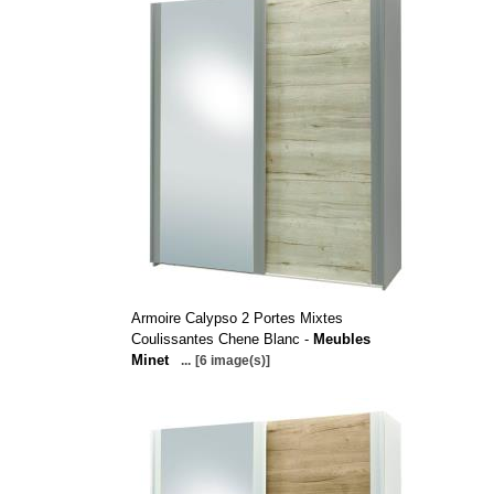
Armoire Calypso 2 Portes Mixtes
Coulissantes Chene Blanc -
Meubles
Minet
...
[6 image(s)]