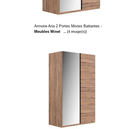
Armoire Aria 2 Portes Mixtes Battantes -
Meubles Minet
...
[4 image(s)]