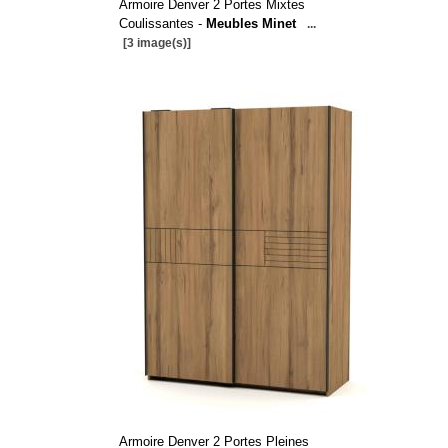
Armoire Denver 2 Portes Mixtes
Coulissantes -
Meubles Minet
...
[3 image(s)]
Armoire Denver 2 Portes Pleines