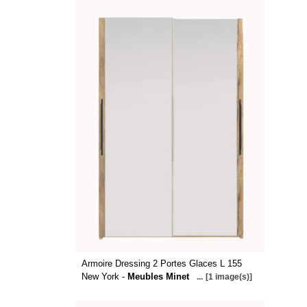
Armoire Dressing 2 Portes Glaces L 155
New York -
Meubles Minet
...
[1 image(s)]