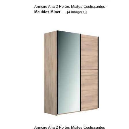
Armoire Aria 2 Portes Mixtes Coulissantes -
Meubles Minet
...
[4 image(s)]
Armoire Aria 2 Portes Mixtes Coulissantes