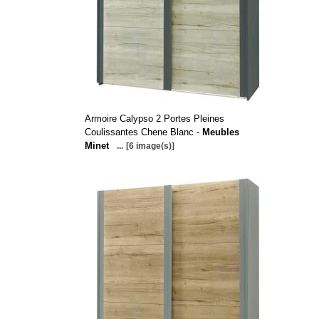
Armoire Calypso 2 Portes Pleines
Coulissantes Chene Blanc -
Meubles
Minet
...
[6 image(s)]