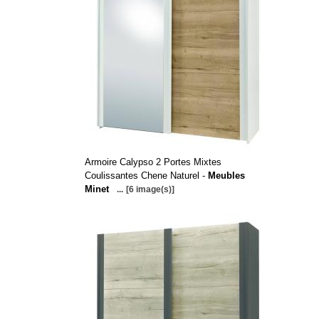
Armoire Calypso 2 Portes Mixtes
Coulissantes Chene Naturel -
Meubles
Minet
...
[6 image(s)]