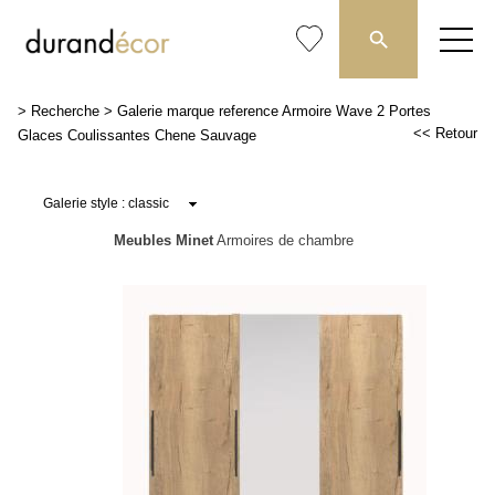
>
Recherche
>
Galerie marque reference Armoire Wave 2 Portes
<< Retour
Glaces Coulissantes Chene Sauvage
Meubles Minet
Armoires de chambre