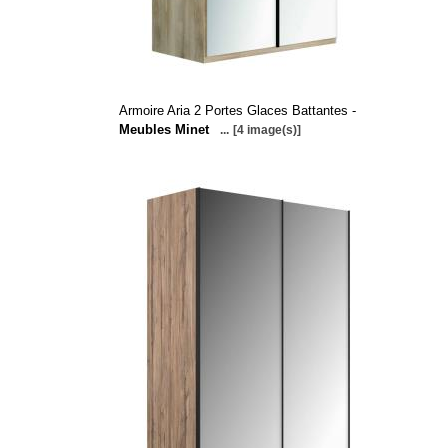
Armoire Aria 2 Portes Glaces Battantes -
Meubles Minet
...
[4 image(s)]