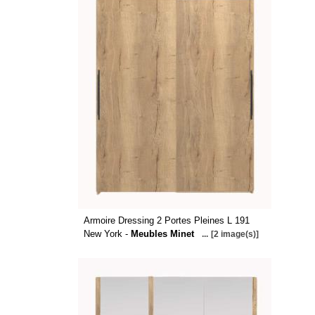
Armoire Dressing 2 Portes Pleines L 191
New York -
Meubles Minet
...
[2 image(s)]