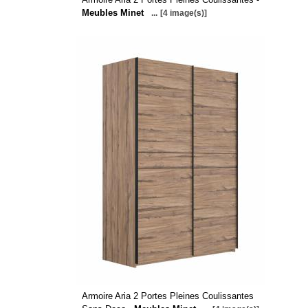
Meubles Minet
...
[4 image(s)]
Armoire Aria 2 Portes Pleines Coulissantes