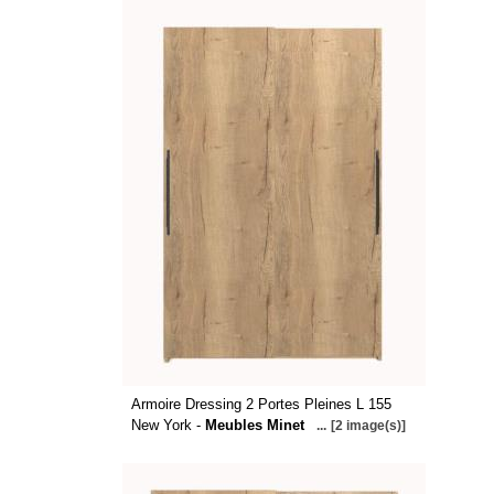
Armoire Dressing 2 Portes Pleines L 155
New York -
Meubles Minet
...
[2 image(s)]