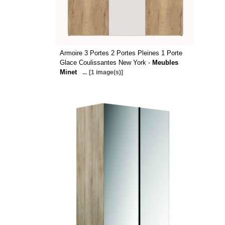
Armoire 3 Portes 2 Portes Pleines 1 Porte
Glace Coulissantes New York -
Meubles
Minet
...
[1 image(s)]